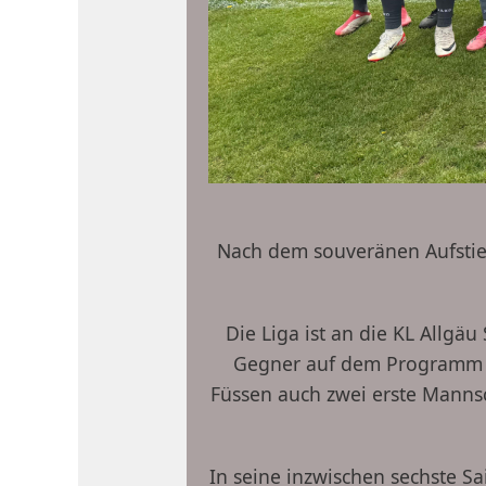
Nach dem souveränen Aufstieg 
Die Liga ist an die KL Allgä
Gegner auf dem Programm 
Füssen auch zwei erste Manns
In seine inzwischen sechste Sa