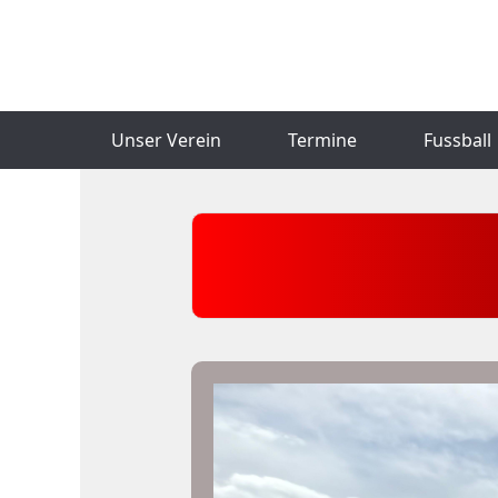
Unser Verein
Termine
Fussball