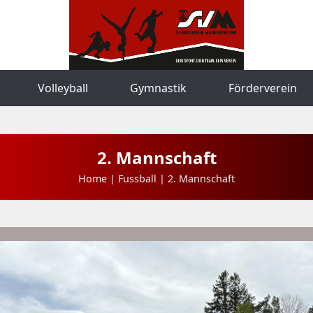
Volleyball
Gymnastik
Förderverein
2. Mannschaft
Home | Fussball | 2. Mannschaft