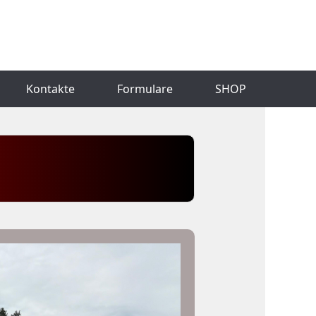
Kontakte
Formulare
SHOP