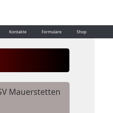
Kontakte
Formulare
Shop
 SV Mauerstetten