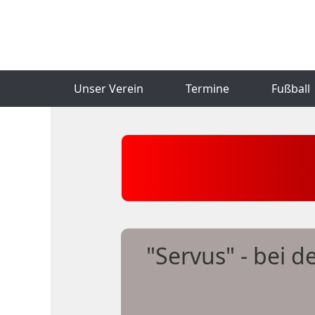
Unser Verein
Termine
Fußball
"Servus" - bei 